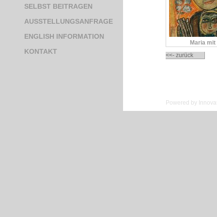
SELBST BEITRAGEN
AUSSTELLUNGSANFRAGE
ENGLISH INFORMATION
Maria mit
KONTAKT
<<- zurück
Powered by Innovat