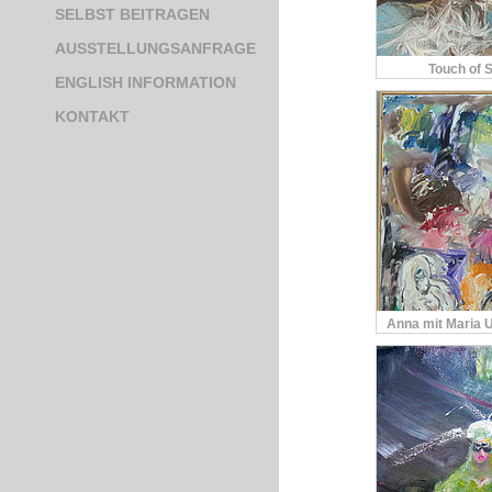
SELBST BEITRAGEN
AUSSTELLUNGSANFRAGE
Touch of S
ENGLISH INFORMATION
KONTAKT
Anna mit Maria 