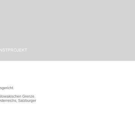
sgericht.
-Slowakischen Grenze.
sterreichs, Salzburger