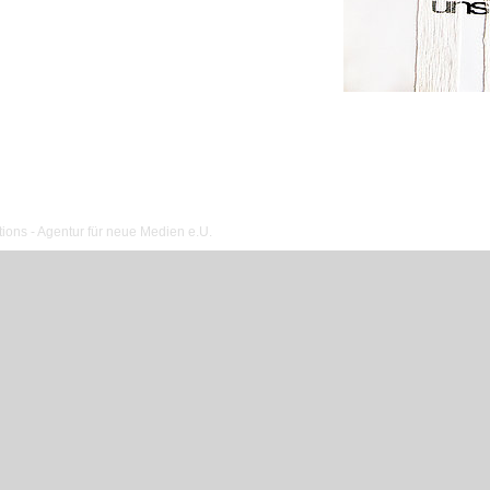
ions - Agentur für neue Medien e.U.